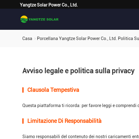
Yangtze Solar Power Co., Ltd.
Casa
Porcellana Yangtze Solar Power Co., Ltd. Politica Su
Avviso legale e politica sulla privacy
Clausola Tempestiva
Questa piattaforma ti ricorda: per favore leggi e comprendi 
Limitazione Di Responsabilità
Siamo responsabili del contenuto dei nostri caricamenti entro