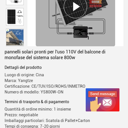
pannelli solari pronti per l'uso 110V del balcone di
monofase del sistema solare 800w
Dettagli del prodotto
Luogo di origine: Cina
Marca: Yangtze
Certificazione: CE/TUV/ISO/ROHS/INMETRO
Numero di modello: YS800W-ON
Termini di trasporto & di pagamento
Quantità di ordine minimo: 1 insieme
Prezzo: negotiable
Imballaggi particolari: Scatola di Pallet+Carton
Tempi di consegna: 7-20 giorni