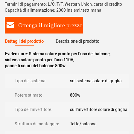
Termini di pagamento: L/C, T/T, Western Union, carta di credito
Capacità di alimentazione: 2000 insiemi/settimana
Ottenga il migliore prezzo
Dettagli del prodotto
Descrizione di prodotto
Evidenziare:
Sistema solare pronto per l'uso del balcone
,
sistema solare pronto per l'uso 110V
,
pannelli solari del balcone 800w
Tipo del sistema:
sul sistema solare di griglia
Potere stimato:
800w
Tipo dell'invertitore:
sull'invertitore solare di griglia
Struttura di montaggio:
Tetto/balcone