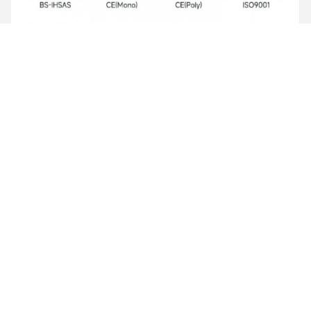
Tags: