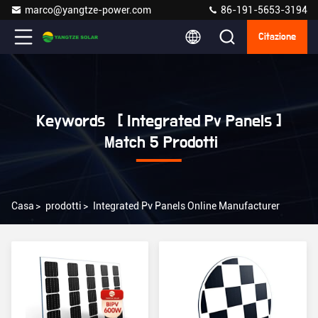
marco@yangtze-power.com
86-191-5653-3194
Citazione
Keywords [ Integrated Pv Panels ]
Match 5 Prodotti
Casa
>
prodotti
>
Integrated Pv Panels Online Manufacturer