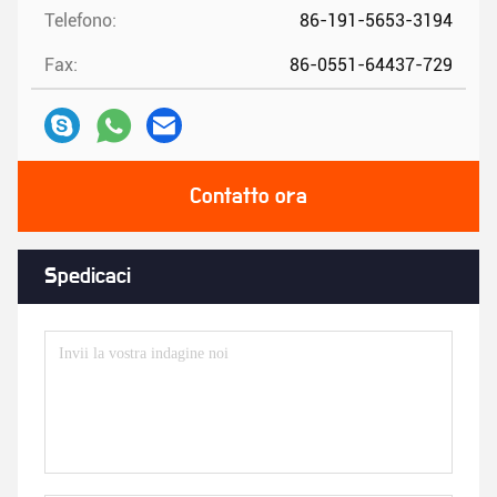
Telefono:
86-191-5653-3194
Fax:
86-0551-64437-729
Contatto ora
Spedicaci