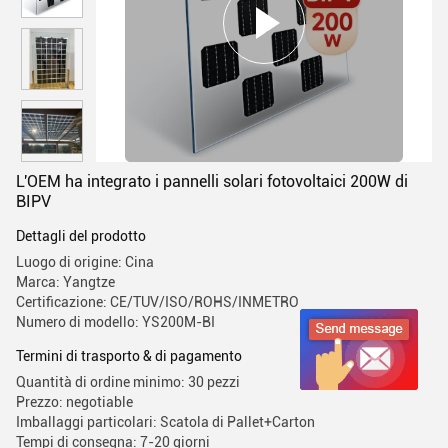
L'OEM ha integrato i pannelli solari fotovoltaici 200W di
BIPV
Dettagli del prodotto
Luogo di origine: Cina
Marca: Yangtze
Certificazione: CE/TUV/ISO/ROHS/INMETRO
Numero di modello: YS200M-BI
Termini di trasporto & di pagamento
Quantità di ordine minimo: 30 pezzi
Prezzo: negotiable
Imballaggi particolari: Scatola di Pallet+Carton
Tempi di consegna: 7-20 giorni