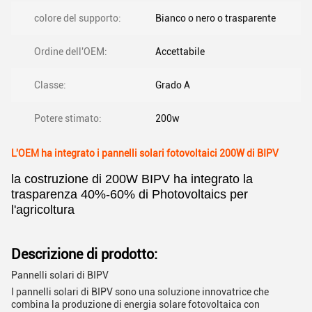
colore del supporto:
Bianco o nero o trasparente
Ordine dell'OEM:
Accettabile
Classe:
Grado A
Potere stimato:
200w
L'OEM ha integrato i pannelli solari fotovoltaici 200W di BIPV
la costruzione di 200W BIPV ha integrato la
trasparenza 40%-60% di Photovoltaics per
l'agricoltura
Descrizione di prodotto:
Pannelli solari di BIPV
I pannelli solari di BIPV sono una soluzione innovatrice che
combina la produzione di energia solare fotovoltaica con