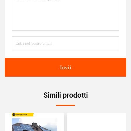
Invii
Simili prodotti