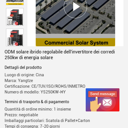
ODM solare ibrido regolabile dell'invertitore dei corredi
250kw di energia solare
Dettagli del prodotto
Luogo di origine: Cina
Marca: Yangtze
Certificazione: CE/TUV/ISO/ROHS/INMETRO
Numero di modello: YS250KW-HY
Termini di trasporto & di pagamento
Quantità di ordine minimo: 1 insieme
Prezzo: negotiable
Imballaggi particolari: Scatola di Pallet+Carton
Tempi di consegna: 7-20 giorni