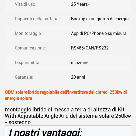
Vita di uso:
25 Years+
Capacità della batteria:
Backup di un giorno di energia
Monitoraggio:
App di PC/Phone o su misura
Comunicazione:
RS485/CAN/RS232
Disponibilità:
in azione
Garanzia:
20 anni
ODM solare ibrido regolabile dell'invertitore dei corredi 250kw di
energia solare
montaggio ibrido di messa a terra di altezza di Kit
With Adjustable Angle And del sistema solare 250kw
- sostegno
I nostri vantaggi: