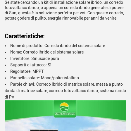
Se state cercando un kit di installazione solare ibrido, un corredo
fotovoltaico ibrido, o appena un corredo ibrido generale di potere
di Sun, questa è la soluzione perfetta per voi. Con questo corredo,
potete godere di pulito, energia rinnovabile per anni da venire.
Caratteristiche:
Nome di prodotto: Corredo ibrido del sistema solare
Nome: Corredo ibrido del sistema solare
Invertitore: Sinusoide pura
Supporti di attacco: Sì
Regolatore: MPPT
Pannello solare: Mono/policristallino
Parole chiavi: Corredo ibrido di matrice solare, messa a punto
ibrida di matrice solare, corredo fotovoltaico ibrido, sistema ibrido
di PV