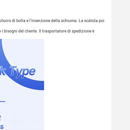
olucro di bolla e l'inserzione della schiuma. La scatola poi
i bisogni del cliente. Il trasportatore di spedizione è