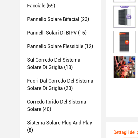
Facciale
(69)
Pannello Solare Bifacial
(23)
Pannelli Solari Di BIPV
(16)
Pannello Solare Flessibile
(12)
Sul Corredo Del Sistema
Solare Di Griglia
(13)
Fuori Dal Corredo Del Sistema
Solare Di Griglia
(23)
Corredo Ibrido Del Sistema
Solare
(40)
Sistema Solare Plug And Play
(8)
Dettagli del