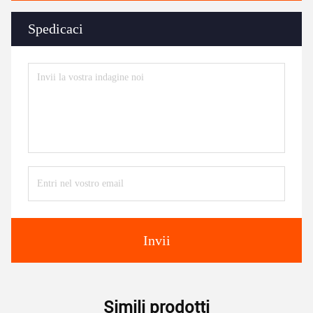
Spedicaci
Invii
Simili prodotti