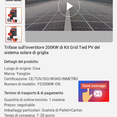
Trifase sull'invertitore 200KW di Kit Grid Tied PV del
sistema solare di griglia
Dettagli del prodotto
Luogo di origine: Cina
Marca: Yangtze
Certificazione: CE/TUV/ISO/ROHS/INMETRO
Numero di modello: YS200KW-ON
Termini di trasporto & di pagamento
Quantità di ordine minimo: 1 insieme
Prezzo: negotiable
Imballaggi particolari: Scatola di Pallet+Carton
Tempi di consegna: 7-20 giorni