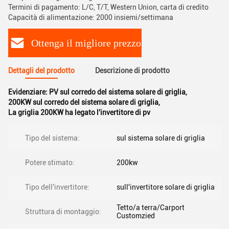
Termini di pagamento: L/C, T/T, Western Union, carta di credito
Capacità di alimentazione: 2000 insiemi/settimana
Ottenga il migliore prezzo
Dettagli del prodotto
Descrizione di prodotto
Evidenziare:
PV sul corredo del sistema solare di griglia
,
200KW sul corredo del sistema solare di griglia
,
La griglia 200KW ha legato l'invertitore di pv
Tipo del sistema:
sul sistema solare di griglia
Potere stimato:
200kw
Tipo dell'invertitore:
sull'invertitore solare di griglia
Tetto/a terra/Carport
Struttura di montaggio:
Customzied