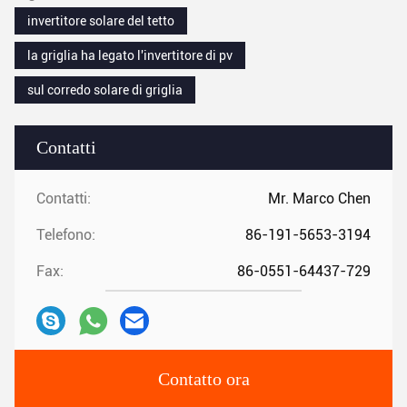
invertitore solare del tetto
la griglia ha legato l'invertitore di pv
sul corredo solare di griglia
Contatti
Contatti:
Mr. Marco Chen
Telefono:
86-191-5653-3194
Fax:
86-0551-64437-729
Contatto ora