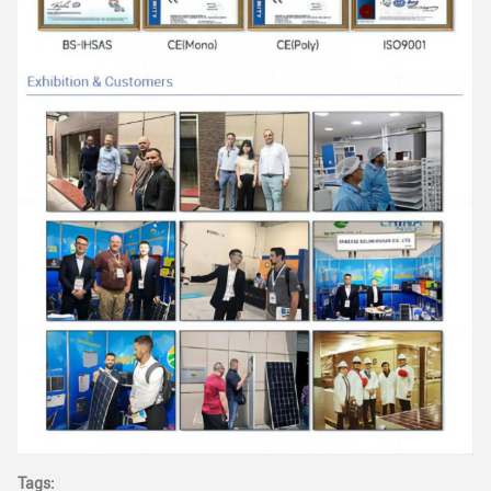
Tags: