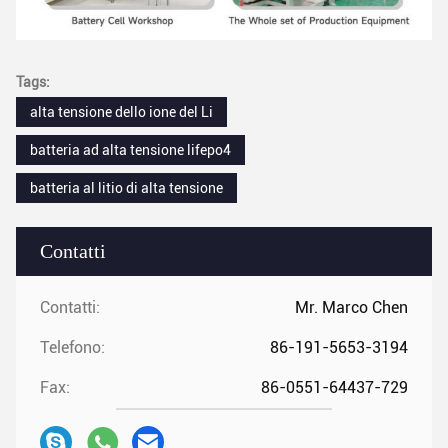
Tags:
alta tensione dello ione del Li
batteria ad alta tensione lifepo4
batteria al litio di alta tensione
Contatti
Contatti:
Mr. Marco Chen
Telefono:
86-191-5653-3194
Fax:
86-0551-64437-729