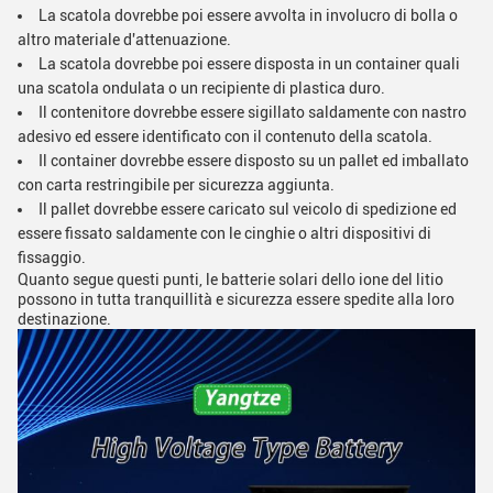
La scatola dovrebbe poi essere avvolta in involucro di bolla o
altro materiale d'attenuazione.
La scatola dovrebbe poi essere disposta in un container quali
una scatola ondulata o un recipiente di plastica duro.
Il contenitore dovrebbe essere sigillato saldamente con nastro
adesivo ed essere identificato con il contenuto della scatola.
Il container dovrebbe essere disposto su un pallet ed imballato
con carta restringibile per sicurezza aggiunta.
Il pallet dovrebbe essere caricato sul veicolo di spedizione ed
essere fissato saldamente con le cinghie o altri dispositivi di
fissaggio.
Quanto segue questi punti, le batterie solari dello ione del litio
possono in tutta tranquillità e sicurezza essere spedite alla loro
destinazione.