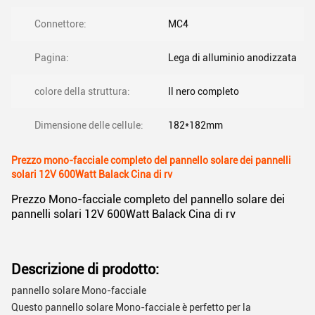
Connettore:
MC4
Pagina:
Lega di alluminio anodizzata
colore della struttura:
Il nero completo
Dimensione delle cellule:
182*182mm
Prezzo mono-facciale completo del pannello solare dei pannelli
solari 12V 600Watt Balack Cina di rv
Prezzo Mono-facciale completo del pannello solare dei
pannelli solari 12V 600Watt Balack Cina di rv
Descrizione di prodotto:
pannello solare Mono-facciale
Questo pannello solare Mono-facciale è perfetto per la