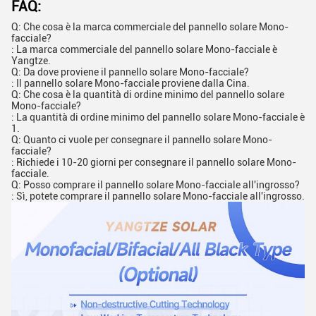
FAQ:
Q: Che cosa è la marca commerciale del pannello solare Mono-
facciale?
: La marca commerciale del pannello solare Mono-facciale è
Yangtze.
Q: Da dove proviene il pannello solare Mono-facciale?
: Il pannello solare Mono-facciale proviene dalla Cina.
Q: Che cosa è la quantità di ordine minimo del pannello solare
Mono-facciale?
: La quantità di ordine minimo del pannello solare Mono-facciale è
1.
Q: Quanto ci vuole per consegnare il pannello solare Mono-
facciale?
: Richiede i 10-20 giorni per consegnare il pannello solare Mono-
facciale.
Q: Posso comprare il pannello solare Mono-facciale all'ingrosso?
: Sì, potete comprare il pannello solare Mono-facciale all'ingrosso.