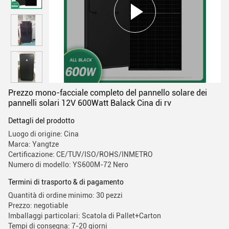
Prezzo mono-facciale completo del pannello solare dei
pannelli solari 12V 600Watt Balack Cina di rv
Dettagli del prodotto
Luogo di origine: Cina
Marca: Yangtze
Certificazione: CE/TUV/ISO/ROHS/INMETRO
Numero di modello: YS600M-72 Nero
Termini di trasporto & di pagamento
Quantità di ordine minimo: 30 pezzi
Prezzo: negotiable
Imballaggi particolari: Scatola di Pallet+Carton
Tempi di consegna: 7-20 giorni