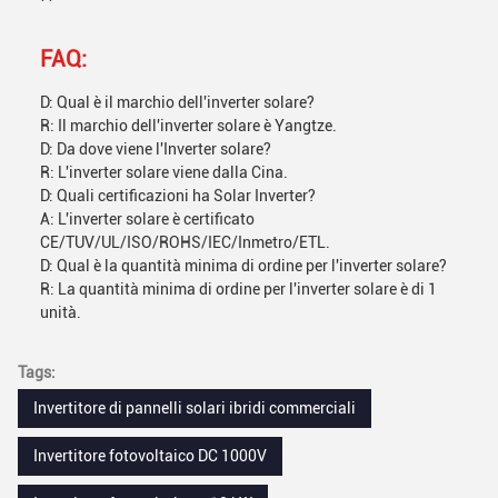
` `
FAQ:
D: Qual è il marchio dell'inverter solare?
R: Il marchio dell'inverter solare è Yangtze.
D: Da dove viene l'Inverter solare?
R: L'inverter solare viene dalla Cina.
D: Quali certificazioni ha Solar Inverter?
A: L'inverter solare è certificato
CE/TUV/UL/ISO/ROHS/IEC/Inmetro/ETL.
D: Qual è la quantità minima di ordine per l'inverter solare?
R: La quantità minima di ordine per l'inverter solare è di 1
unità.
Tags:
Invertitore di pannelli solari ibridi commerciali
Invertitore fotovoltaico DC 1000V