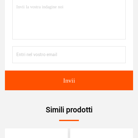
Invii
Simili prodotti