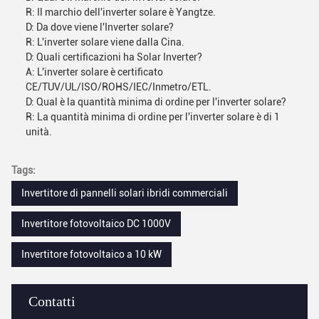
R: Il marchio dell'inverter solare è Yangtze.
D: Da dove viene l'Inverter solare?
R: L'inverter solare viene dalla Cina.
D: Quali certificazioni ha Solar Inverter?
A: L'inverter solare è certificato
CE/TUV/UL/ISO/ROHS/IEC/Inmetro/ETL.
D: Qual è la quantità minima di ordine per l'inverter solare?
R: La quantità minima di ordine per l'inverter solare è di 1
unità.
Tags:
Invertitore di pannelli solari ibridi commerciali
Invertitore fotovoltaico DC 1000V
Invertitore fotovoltaico a 10 kW
Contatti