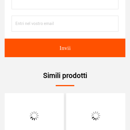
Invii
Simili prodotti