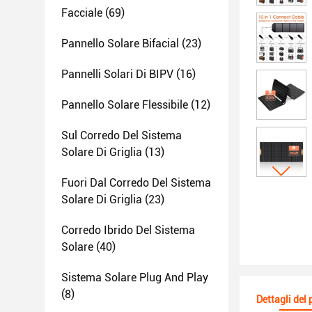
Facciale
(69)
Pannello Solare Bifacial
(23)
Pannelli Solari Di BIPV
(16)
Pannello Solare Flessibile
(12)
Sul Corredo Del Sistema
Solare Di Griglia
(13)
Fuori Dal Corredo Del Sistema
Solare Di Griglia
(23)
Corredo Ibrido Del Sistema
Solare
(40)
Sistema Solare Plug And Play
(8)
Dettagli del