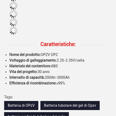
Caratteristiche:
Nome del prodotto:
OPZV OPZ
Voltaggio di galleggiamento:
2.25-2.35V/cella
Materiale del contenitore:
ABS
Vita del progetto:
30 anni
Intervallo di capacità:
200Ah-3000Ah
Efficienza di ricombinazione:
≥99%
Tags:
Batteria di OPzV
Batteria tubolare del gel di Opzv