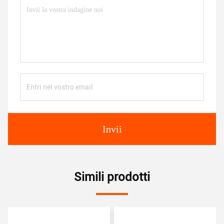
Invii
Simili prodotti