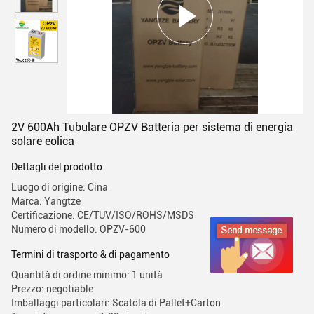
2V 600Ah Tubulare OPZV Batteria per sistema di energia
solare eolica
Dettagli del prodotto
Luogo di origine: Cina
Marca: Yangtze
Certificazione: CE/TUV/ISO/ROHS/MSDS
Numero di modello: OPZV-600
Termini di trasporto & di pagamento
Quantità di ordine minimo: 1 unità
Prezzo: negotiable
Imballaggi particolari: Scatola di Pallet+Carton