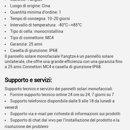
Luogo di origine: Cina
Quantità minima d'ordine: 1
Tempo di consegna: 10-20 giorni
Intervallo di temperatura: -40°C~+85°C
Tipo di cella: monocristallina
Tipo di connettore: MC4
Garanzia: 25 anni
Casella di giunzione: IP68
Il pannello solare monofaciale Yangtze è un pannello solare
unilaterale, che offre una grande efficienza con una garanzia fino
a 25 anni.Connettori MC4 e casella di giunzione IP68.
Supporto e servizi:
Supporto tecnico e servizio dei pannelli solari monofacciali
Fornire supporto tecnico online 24 ore su 24, 7 giorni su 7
Supporto telefonico disponibile dalle 9 alle 18 da lunedì a
venerdì
Supporto via e-mail per richieste di informazioni sui prodotti
Supporto di chat dal vivo per l'installazione del prodotto e la
risoluzione dei problemi