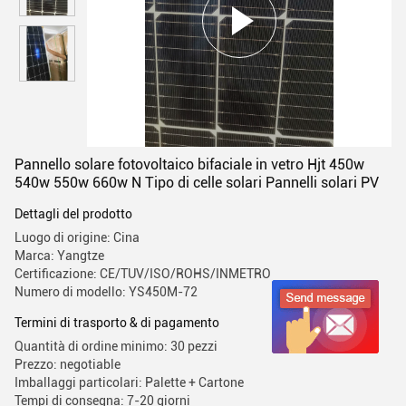
Pannello solare fotovoltaico bifaciale in vetro Hjt 450w
540w 550w 660w N Tipo di celle solari Pannelli solari PV
Dettagli del prodotto
Luogo di origine: Cina
Marca: Yangtze
Certificazione: CE/TUV/ISO/ROHS/INMETRO
Numero di modello: YS450M-72
Termini di trasporto & di pagamento
Quantità di ordine minimo: 30 pezzi
Prezzo: negotiable
Imballaggi particolari: Palette + Cartone
Tempi di consegna: 7-20 giorni