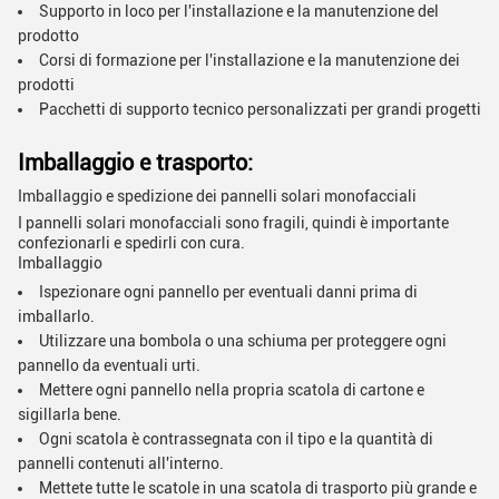
Supporto in loco per l'installazione e la manutenzione del
prodotto
Corsi di formazione per l'installazione e la manutenzione dei
prodotti
Pacchetti di supporto tecnico personalizzati per grandi progetti
Imballaggio e trasporto:
Imballaggio e spedizione dei pannelli solari monofacciali
I pannelli solari monofacciali sono fragili, quindi è importante
confezionarli e spedirli con cura.
Imballaggio
Ispezionare ogni pannello per eventuali danni prima di
imballarlo.
Utilizzare una bombola o una schiuma per proteggere ogni
pannello da eventuali urti.
Mettere ogni pannello nella propria scatola di cartone e
sigillarla bene.
Ogni scatola è contrassegnata con il tipo e la quantità di
pannelli contenuti all'interno.
Mettete tutte le scatole in una scatola di trasporto più grande e