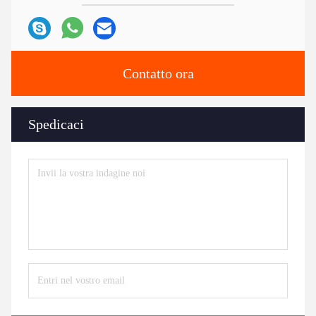
Contatto ora
Spedicaci